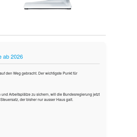
e ab 2026
uf den Weg gebracht. Der wichtigste Punkt für
 und Arbeitsplätze zu sichern, will die Bundesregierung jetzt
Steuersatz, der bisher nur ausser Haus galt.