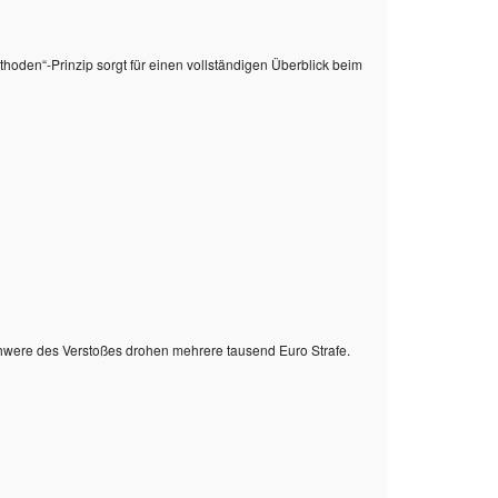
ethoden“-Prinzip sorgt für einen vollständigen Überblick beim
hwere des Verstoßes drohen mehrere tausend Euro Strafe.