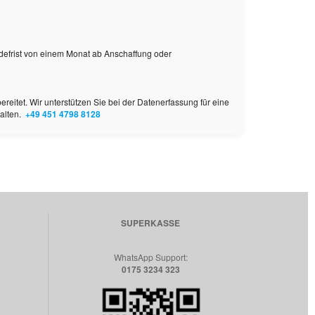
defrist von einem Monat ab Anschaffung oder
eitet. Wir unterstützen Sie bei der Datenerfassung für eine
talten.
+49 451 4798 8128
SUPERKASSE
WhatsApp Support:
0175 3234 323