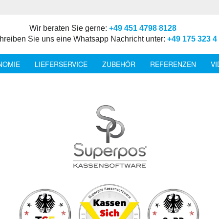
Wir beraten Sie gerne:
+49 451 4798 8128
hreiben Sie uns eine Whatsapp Nachricht unter:
+49 175 323 4
NOMIE
LIEFERSERVICE
ZUBEHÖR
REFERENZEN
V