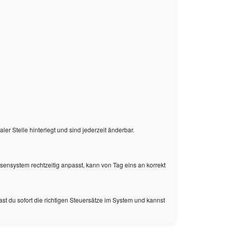
r Stelle hinterlegt und sind jederzeit änderbar.
sensystem rechtzeitig anpasst, kann von Tag eins an korrekt
ast du sofort die richtigen Steuersätze im System und kannst