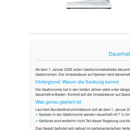
Dauerhaf
Ab dem 1. Januar 2026 sollen Gastronomiebetriebe steuerli
Gastronomen: Die Umsatzsteuer auf Speisen wird dauerhaft
Hintergrund: Warum die Senkung kommt
Die Gastronomie hat in den letzten Jahren stark unter steige
dauerhaft entlasten. Konkret soll die Umsatzsteuer auf Spei
Was genau geplant ist
Laut dem Bundesfinanzministerium soll ab dem 1. Januar 20
Speisen in der Gastronomie werden dauerhaft mit 7 % Umsa
Getränke sind weiterhin nicht Teil dieser Regelung und bl
Das Gesetz befindet sich aktuell im parlamentarischen Verfa