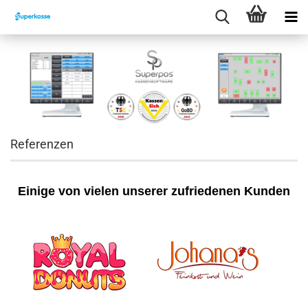
Referenzen
Einige von vielen unserer zufriedenen Kunden